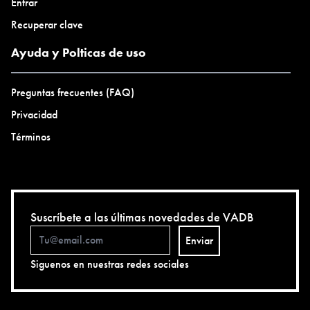
Entrar
Recuperar clave
Ayuda y Polticas de uso
Preguntas frecuentes (FAQ)
Privacidad
Términos
Suscríbete a las últimas novedades de VADB
Enviar
Siguenos en nuestras redes sociales