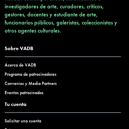
investigadores de arte, curadores, críticos,
gestores, docentes y estudiante de arte,
funcionarios públicos, galeristas, coleccionistas y
otros agentes culturales.
Sobre VADB
Acerca de VADB
Programa de patrocinadores
Convenios y Media Partners
Eventos patrocinados
Tu cuenta
Solicitar una cuenta