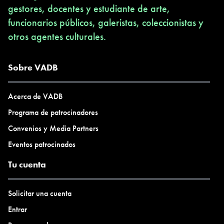
gestores, docentes y estudiante de arte,
funcionarios públicos, galeristas, coleccionistas y
otros agentes culturales.
Sobre VADB
Acerca de VADB
Programa de patrocinadores
Convenios y Media Partners
Eventos patrocinados
Tu cuenta
Solicitar una cuenta
Entrar