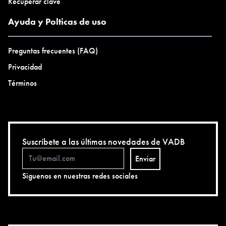
Recuperar clave
Ayuda y Polticas de uso
Preguntas frecuentes (FAQ)
Privacidad
Términos
Suscríbete a las últimas novedades de VADB
Enviar
Siguenos en nuestras redes sociales