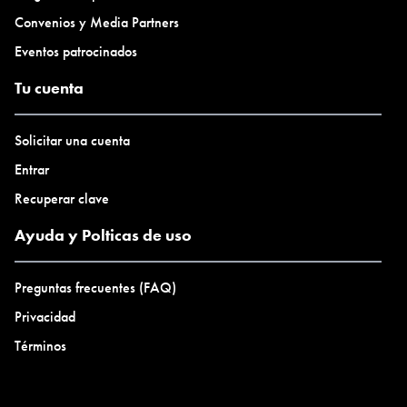
Convenios y Media Partners
Eventos patrocinados
Tu cuenta
Solicitar una cuenta
Entrar
Recuperar clave
Ayuda y Polticas de uso
Preguntas frecuentes (FAQ)
Privacidad
Términos