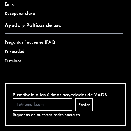
Entrar
Recuperar clave
Ayuda y Polticas de uso
Preguntas frecuentes (FAQ)
Privacidad
Términos
Suscríbete a las últimas novedades de VADB
Enviar
Siguenos en nuestras redes sociales