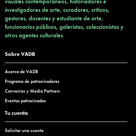
visuales contemporáneos, historiadores e
investigadores de arte, curadores, críticos,
gestores, docentes y estudiante de arte,
funcionarios públicos, galeristas, coleccionistas y
otros agentes culturales.
Sobre VADB
Acerca de VADB
Programa de patrocinadores
Convenios y Media Partners
Eventos patrocinados
Tu cuenta
Solicitar una cuenta