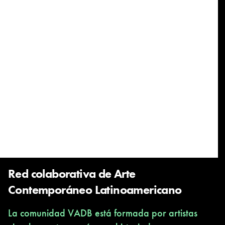
Red colaborativa de Arte
Contemporáneo Latinoamericano
La comunidad VADB está formada por artistas