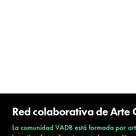
Red colaborativa de Arte
La comunidad VADB está formada por arti