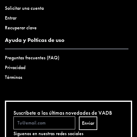
Solicitar una cuenta
Entrar
Recuperar clave
Ayuda y Polticas de uso
Preguntas frecuentes (FAQ)
Privacidad
Términos
Suscríbete a las últimas novedades de VADB
Enviar
Siguenos en nuestras redes sociales