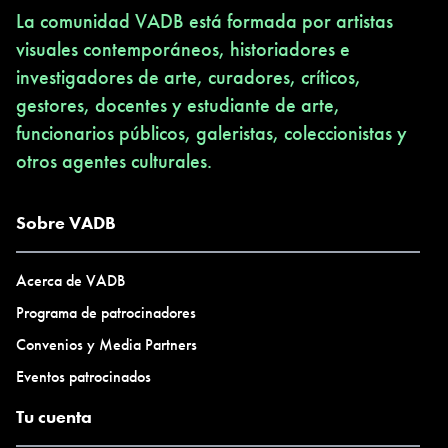
La comunidad VADB está formada por artistas
visuales contemporáneos, historiadores e
investigadores de arte, curadores, críticos,
gestores, docentes y estudiante de arte,
funcionarios públicos, galeristas, coleccionistas y
otros agentes culturales.
Sobre VADB
Acerca de VADB
Programa de patrocinadores
Convenios y Media Partners
Eventos patrocinados
Tu cuenta