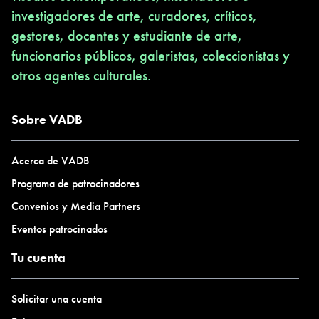
investigadores de arte, curadores, críticos,
gestores, docentes y estudiante de arte,
funcionarios públicos, galeristas, coleccionistas y
otros agentes culturales.
Sobre VADB
Acerca de VADB
Programa de patrocinadores
Convenios y Media Partners
Eventos patrocinados
Tu cuenta
Solicitar una cuenta