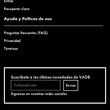
Entrar
Recuperar clave
Ayuda y Polticas de uso
Preguntas frecuentes (FAQ)
Privacidad
Términos
Suscríbete a las últimas novedades de VADB
Enviar
Siguenos en nuestras redes sociales