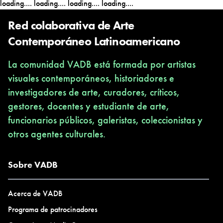
loading....
loading....
loading....
loading....
Red colaborativa de Arte
Contemporáneo Latinoamericano
La comunidad VADB está formada por artistas
visuales contemporáneos, historiadores e
investigadores de arte, curadores, críticos,
gestores, docentes y estudiante de arte,
funcionarios públicos, galeristas, coleccionistas y
otros agentes culturales.
Sobre VADB
Acerca de VADB
Programa de patrocinadores