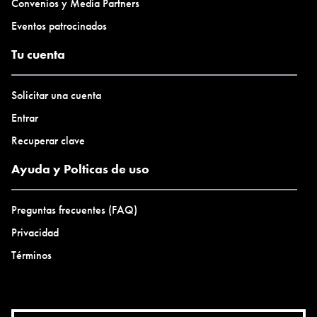
Convenios y Media Partners
Eventos patrocinados
Tu cuenta
Solicitar una cuenta
Entrar
Recuperar clave
Ayuda y Polticas de uso
Preguntas frecuentes (FAQ)
Privacidad
Términos