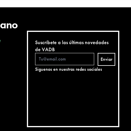
cano
e
Suscríbete a las últimas novedades
de VADB
Enviar
Siguenos en nuestras redes sociales