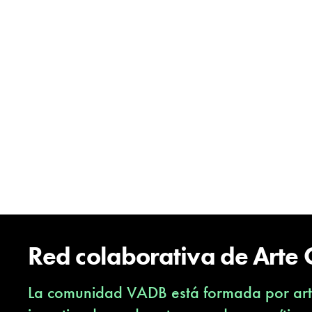
Red colaborativa de Arte
La comunidad VADB está formada por arti