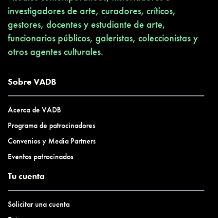
investigadores de arte, curadores, críticos,
gestores, docentes y estudiante de arte,
funcionarios públicos, galeristas, coleccionistas y
otros agentes culturales.
Sobre VADB
Acerca de VADB
Programa de patrocinadores
Convenios y Media Partners
Eventos patrocinados
Tu cuenta
Solicitar una cuenta