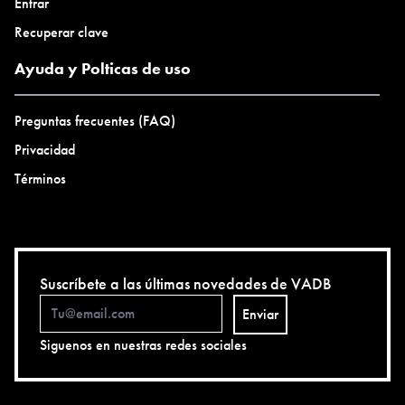
Entrar
Recuperar clave
Ayuda y Polticas de uso
Preguntas frecuentes (FAQ)
Privacidad
Términos
Suscríbete a las últimas novedades de VADB
Enviar
Siguenos en nuestras redes sociales