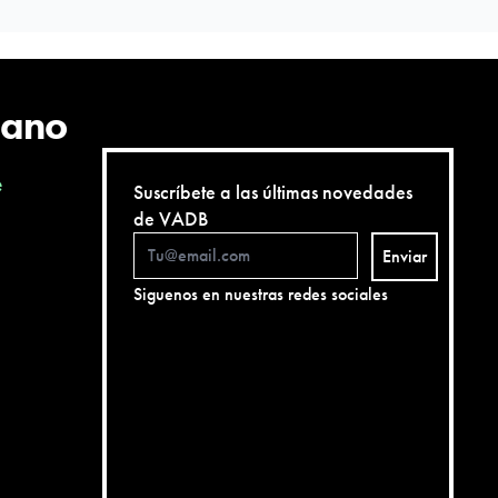
cano
e
Suscríbete a las últimas novedades
de VADB
Enviar
Siguenos en nuestras redes sociales