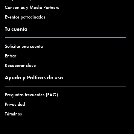
Convenios y Media Partners
Eventos patrocinados
Tu cuenta
Solicitar una cuenta
Entrar
Recuperar clave
Ayuda y Polticas de uso
Preguntas frecuentes (FAQ)
Privacidad
Términos