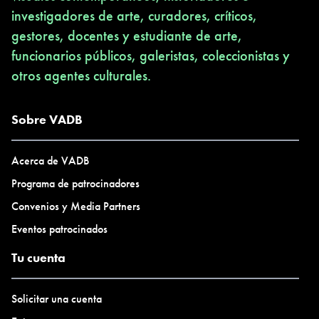
investigadores de arte, curadores, críticos,
gestores, docentes y estudiante de arte,
funcionarios públicos, galeristas, coleccionistas y
otros agentes culturales.
Sobre VADB
Acerca de VADB
Programa de patrocinadores
Convenios y Media Partners
Eventos patrocinados
Tu cuenta
Solicitar una cuenta