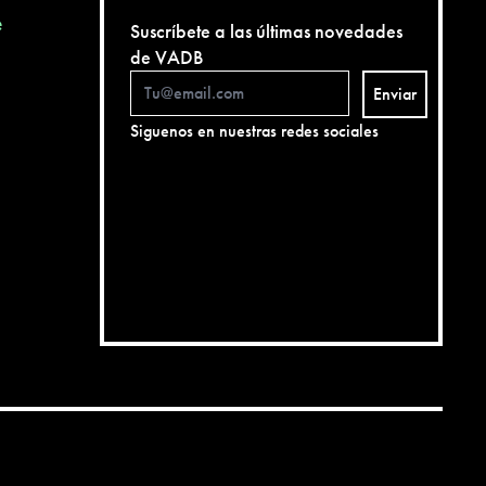
e
Suscríbete a las últimas novedades
de VADB
Enviar
Siguenos en nuestras redes sociales