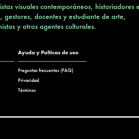
stas visuales contemporáneos, historiadores 
s, gestores, docentes y estudiante de arte,
nistas y otros agentes culturales.
Ayuda y Polticas de uso
Preguntas frecuentes (FAQ)
Privacidad
Términos