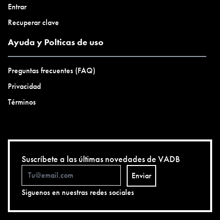
Entrar
Recuperar clave
Ayuda y Polticas de uso
Preguntas frecuentes (FAQ)
Privacidad
Términos
Suscríbete a las últimas novedades de VADB
Enviar
Siguenos en nuestras redes sociales