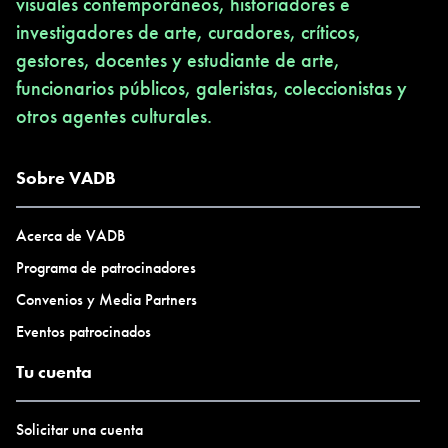
visuales contemporáneos, historiadores e
investigadores de arte, curadores, críticos,
gestores, docentes y estudiante de arte,
funcionarios públicos, galeristas, coleccionistas y
otros agentes culturales.
Sobre VADB
Acerca de VADB
Programa de patrocinadores
Convenios y Media Partners
Eventos patrocinados
Tu cuenta
Solicitar una cuenta