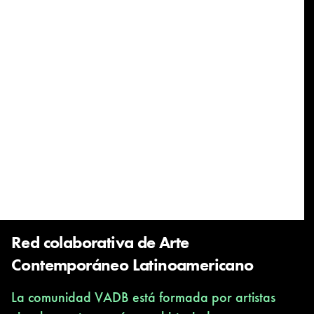
Red colaborativa de Arte
Contemporáneo Latinoamericano
La comunidad VADB está formada por artistas