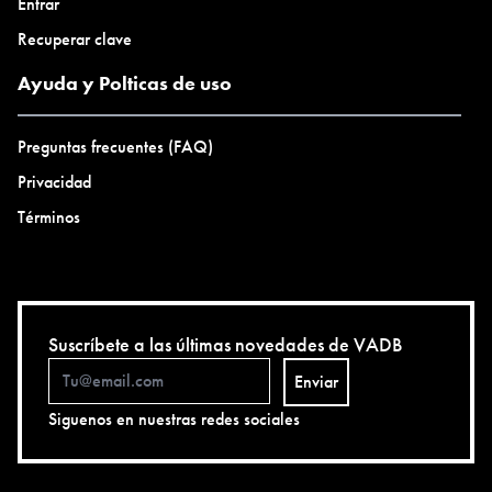
Entrar
Recuperar clave
Ayuda y Polticas de uso
Preguntas frecuentes (FAQ)
Privacidad
Términos
Suscríbete a las últimas novedades de VADB
Enviar
Siguenos en nuestras redes sociales