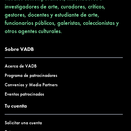
investigadores de arte, curadores, críticos,
gestores, docentes y estudiante de arte,
funcionarios públicos, galeristas, coleccionistas y
otros agentes culturales.
Sobre VADB
Acerca de VADB
Programa de patrocinadores
Convenios y Media Partners
Eventos patrocinados
Tu cuenta
Solicitar una cuenta