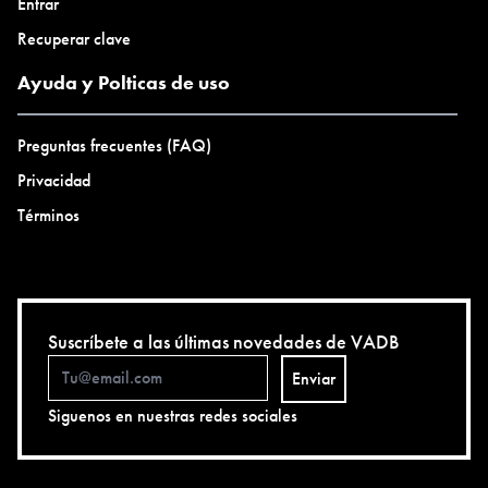
Entrar
Recuperar clave
Ayuda y Polticas de uso
Preguntas frecuentes (FAQ)
Privacidad
Términos
Suscríbete a las últimas novedades de VADB
Enviar
Siguenos en nuestras redes sociales