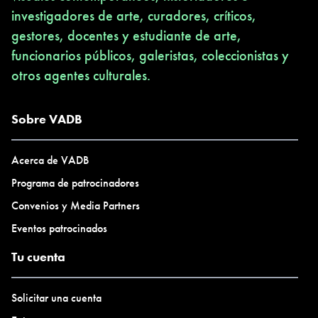
investigadores de arte, curadores, críticos,
gestores, docentes y estudiante de arte,
funcionarios públicos, galeristas, coleccionistas y
otros agentes culturales.
Sobre VADB
Acerca de VADB
Programa de patrocinadores
Convenios y Media Partners
Eventos patrocinados
Tu cuenta
Solicitar una cuenta