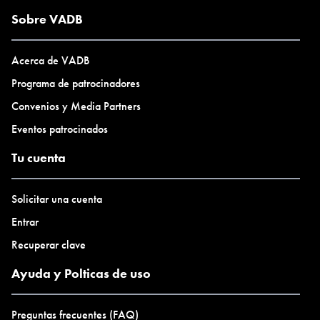
Sobre VADB
Acerca de VADB
Programa de patrocinadores
Convenios y Media Partners
Eventos patrocinados
Tu cuenta
Solicitar una cuenta
Entrar
Recuperar clave
Ayuda y Polticas de uso
Preguntas frecuentes (FAQ)