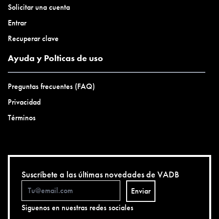
Solicitar una cuenta
Entrar
Recuperar clave
Ayuda y Polticas de uso
Preguntas frecuentes (FAQ)
Privacidad
Términos
Suscríbete a las últimas novedades de VADB
Enviar
Siguenos en nuestras redes sociales