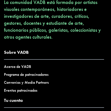
La comunidad VADB está formada por artistas
visuales contemporáneos, historiadores e
investigadores de arte, curadores, críticos,
gestores, docentes y estudiante de arte,
funcionarios públicos, galeristas, coleccionistas y
otros agentes culturales.
Sobre VADB
Acerca de VADB
Programa de patrocinadores
Convenios y Media Partners
Eventos patrocinados
Tu cuenta