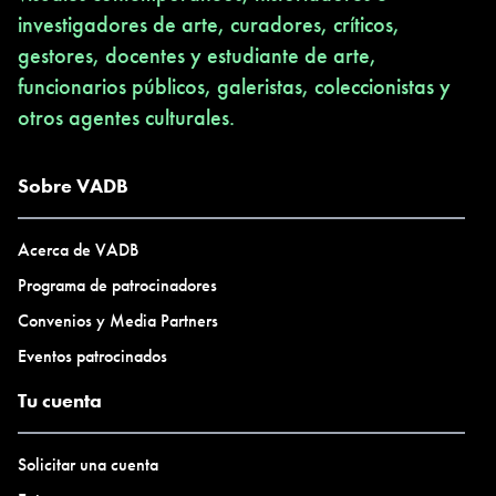
investigadores de arte, curadores, críticos,
gestores, docentes y estudiante de arte,
funcionarios públicos, galeristas, coleccionistas y
otros agentes culturales.
Sobre VADB
Acerca de VADB
Programa de patrocinadores
Convenios y Media Partners
Eventos patrocinados
Tu cuenta
Solicitar una cuenta