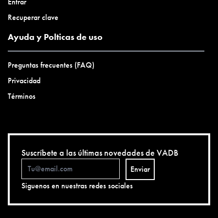
Entrar
Recuperar clave
Ayuda y Polticas de uso
Preguntas frecuentes (FAQ)
Privacidad
Términos
Suscríbete a las últimas novedades de VADB
Enviar
Siguenos en nuestras redes sociales