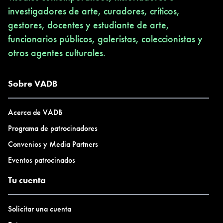
investigadores de arte, curadores, críticos,
gestores, docentes y estudiante de arte,
funcionarios públicos, galeristas, coleccionistas y
otros agentes culturales.
Sobre VADB
Acerca de VADB
Programa de patrocinadores
Convenios y Media Partners
Eventos patrocinados
Tu cuenta
Solicitar una cuenta