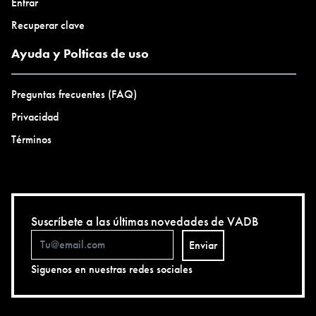
Entrar
Recuperar clave
Ayuda y Polticas de uso
Preguntas frecuentes (FAQ)
Privacidad
Términos
Suscríbete a las últimas novedades de VADB
Enviar
Siguenos en nuestras redes sociales