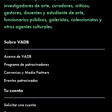
investigadores de arte, curadores, críticos,
gestores, docentes y estudiante de arte,
funcionarios públicos, galeristas, coleccionistas y
otros agentes culturales.
Sobre VADB
Acerca de VADB
Programa de patrocinadores
Convenios y Media Partners
Eventos patrocinados
Tu cuenta
Solicitar una cuenta