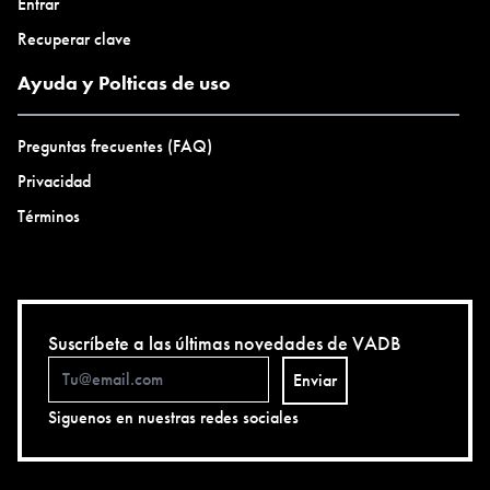
Entrar
Recuperar clave
Ayuda y Polticas de uso
Preguntas frecuentes (FAQ)
Privacidad
Términos
Suscríbete a las últimas novedades de VADB
Enviar
Siguenos en nuestras redes sociales