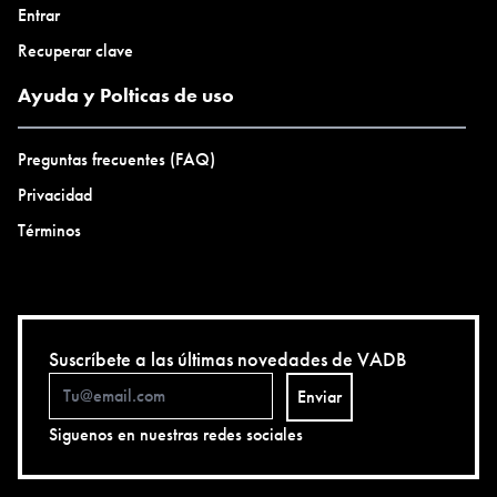
Entrar
Recuperar clave
Ayuda y Polticas de uso
Preguntas frecuentes (FAQ)
Privacidad
Términos
Suscríbete a las últimas novedades de VADB
Enviar
Siguenos en nuestras redes sociales