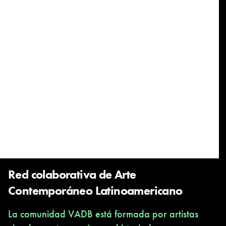
Red colaborativa de Arte
Contemporáneo Latinoamericano
La comunidad VADB está formada por artistas