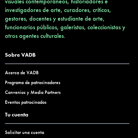
visuales contemporáneos, historiadores e
investigadores de arte, curadores, críticos,
gestores, docentes y estudiante de arte,
funcionarios públicos, galeristas, coleccionistas y
otros agentes culturales.
Sobre VADB
Acerca de VADB
Programa de patrocinadores
Convenios y Media Partners
Eventos patrocinados
Tu cuenta
Solicitar una cuenta