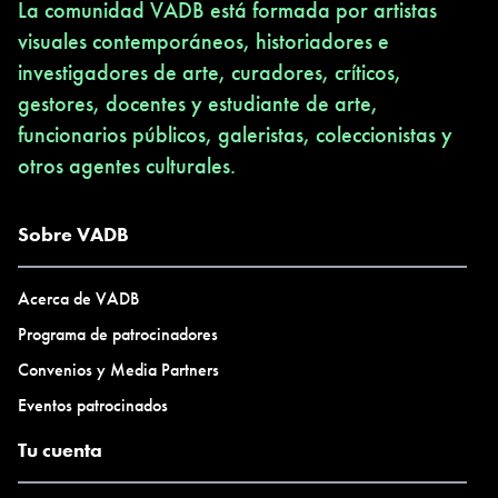
La comunidad VADB está formada por artistas
visuales contemporáneos, historiadores e
investigadores de arte, curadores, críticos,
gestores, docentes y estudiante de arte,
funcionarios públicos, galeristas, coleccionistas y
otros agentes culturales.
Sobre VADB
Acerca de VADB
Programa de patrocinadores
Convenios y Media Partners
Eventos patrocinados
Tu cuenta