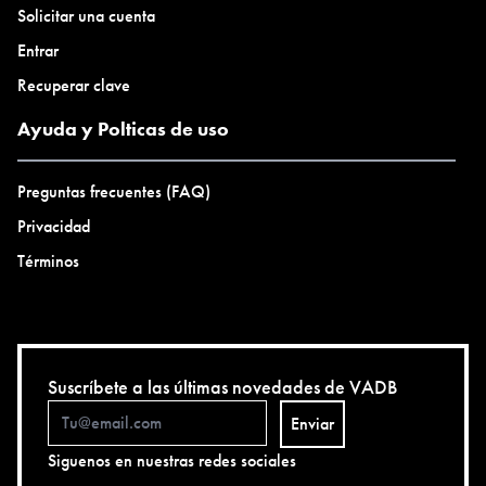
Solicitar una cuenta
Entrar
Recuperar clave
Ayuda y Polticas de uso
Preguntas frecuentes (FAQ)
Privacidad
Términos
Suscríbete a las últimas novedades de VADB
Enviar
Siguenos en nuestras redes sociales