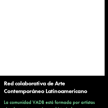
Red colaborativa de Arte
Contemporáneo Latinoamericano
La comunidad VADB está formada por artistas