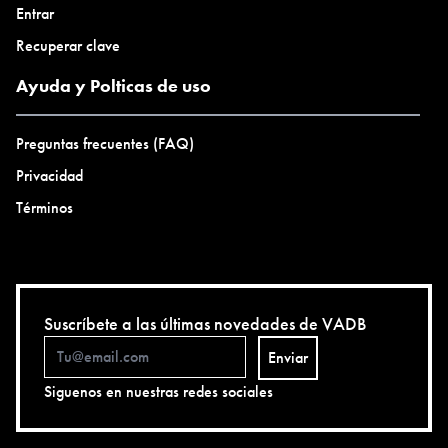
Entrar
Recuperar clave
Ayuda y Polticas de uso
Preguntas frecuentes (FAQ)
Privacidad
Términos
Suscríbete a las últimas novedades de VADB
Enviar
Siguenos en nuestras redes sociales