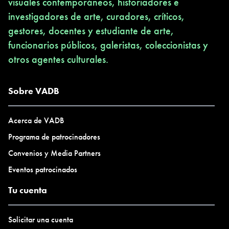
visuales contemporáneos, historiadores e
investigadores de arte, curadores, críticos,
gestores, docentes y estudiante de arte,
funcionarios públicos, galeristas, coleccionistas y
otros agentes culturales.
Sobre VADB
Acerca de VADB
Programa de patrocinadores
Convenios y Media Partners
Eventos patrocinados
Tu cuenta
Solicitar una cuenta