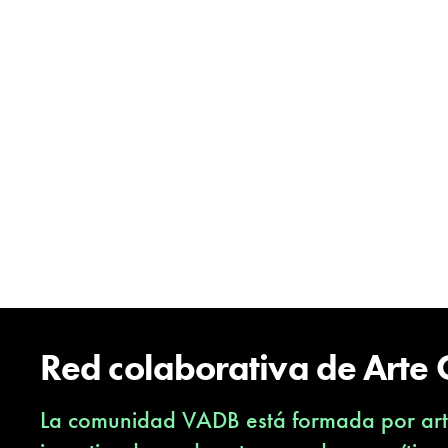
Red colaborativa de Arte
La comunidad VADB está formada por arti