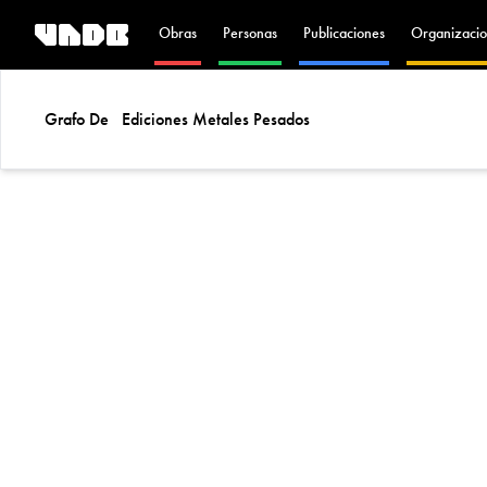
Obras
Personas
Publicaciones
Organizacio
Grafo De
Ediciones Metales Pesados