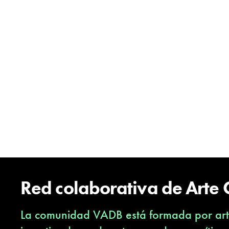
Red colaborativa de Arte
La comunidad VADB está formada por arti