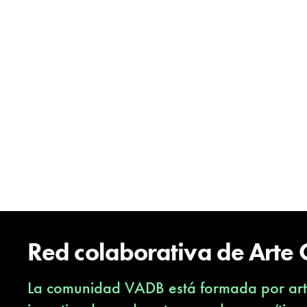
Red colaborativa de Arte
La comunidad VADB está formada por arti