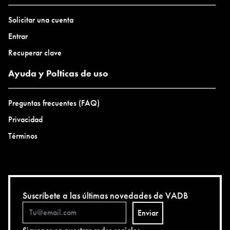
Solicitar una cuenta
Entrar
Recuperar clave
Ayuda y Polticas de uso
Preguntas frecuentes (FAQ)
Privacidad
Términos
Suscríbete a las últimas novedades de VADB
Enviar