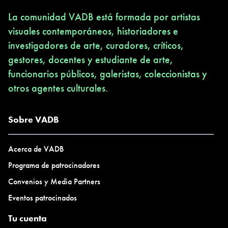
La comunidad VADB está formada por artistas
visuales contemporáneos, historiadores e
investigadores de arte, curadores, críticos,
gestores, docentes y estudiante de arte,
funcionarios públicos, galeristas, coleccionistas y
otros agentes culturales.
Sobre VADB
Acerca de VADB
Programa de patrocinadores
Convenios y Media Partners
Eventos patrocinados
Tu cuenta