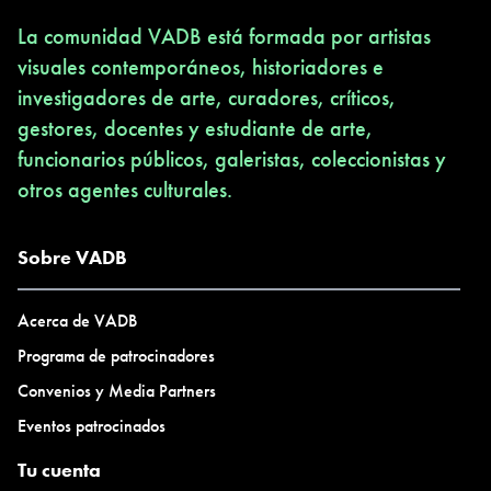
La comunidad VADB está formada por artistas
visuales contemporáneos, historiadores e
investigadores de arte, curadores, críticos,
gestores, docentes y estudiante de arte,
funcionarios públicos, galeristas, coleccionistas y
otros agentes culturales.
Sobre VADB
Acerca de VADB
Programa de patrocinadores
Convenios y Media Partners
Eventos patrocinados
Tu cuenta