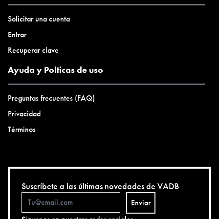
Solicitar una cuenta
Entrar
Recuperar clave
Ayuda y Polticas de uso
Preguntas frecuentes (FAQ)
Privacidad
Términos
Suscríbete a las últimas novedades de VADB
Enviar