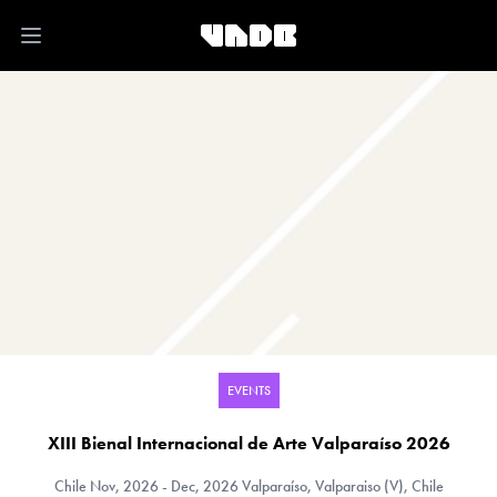
Open main menu
EVENTS
XIII Bienal Internacional de Arte Valparaíso 2026
Chile
Nov, 2026 - Dec, 2026 Valparaíso, Valparaiso (V), Chile