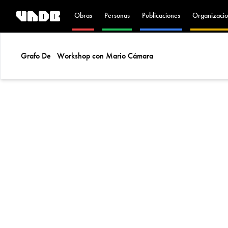
Obras
Personas
Publicaciones
Organizacio
Grafo De
Workshop con Mario Cámara