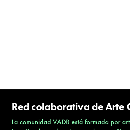
Red colaborativa de Arte
La comunidad VADB está formada por arti