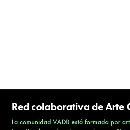
Red colaborativa de Arte
La comunidad VADB está formada por arti