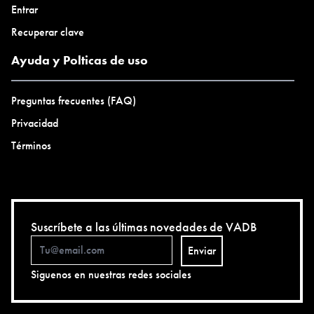
Entrar
Recuperar clave
Ayuda y Polticas de uso
Preguntas frecuentes (FAQ)
Privacidad
Términos
Suscríbete a las últimas novedades de VADB
Enviar
Siguenos en nuestras redes sociales