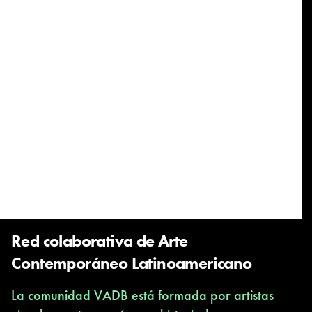
Red colaborativa de Arte
Contemporáneo Latinoamericano
La comunidad VADB está formada por artistas