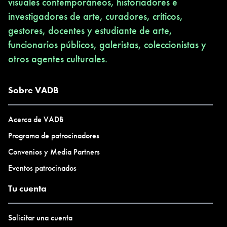
visuales contemporáneos, historiadores e
investigadores de arte, curadores, críticos,
gestores, docentes y estudiante de arte,
funcionarios públicos, galeristas, coleccionistas y
otros agentes culturales.
Sobre VADB
Acerca de VADB
Programa de patrocinadores
Convenios y Media Partners
Eventos patrocinados
Tu cuenta
Solicitar una cuenta