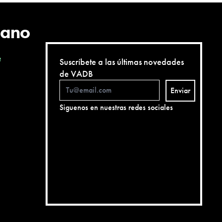
cano
e
Suscríbete a las últimas novedades
de VADB
Enviar
Siguenos en nuestras redes sociales