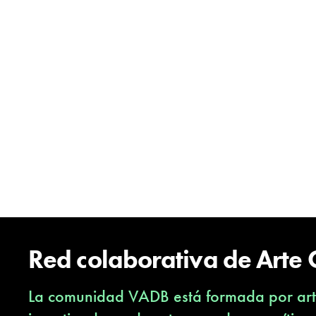
Red colaborativa de Arte
La comunidad VADB está formada por arti