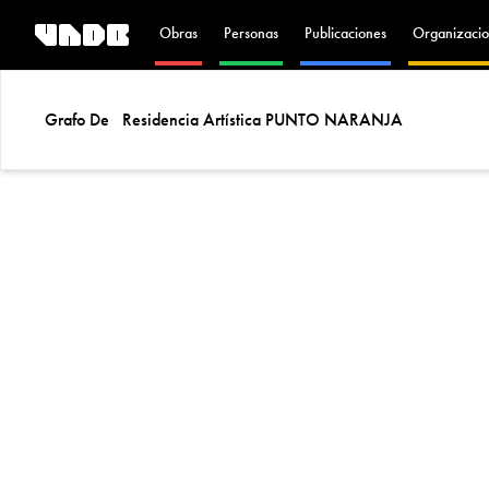
Obras
Personas
Publicaciones
Organizacio
Grafo De
Residencia Artística PUNTO NARANJA