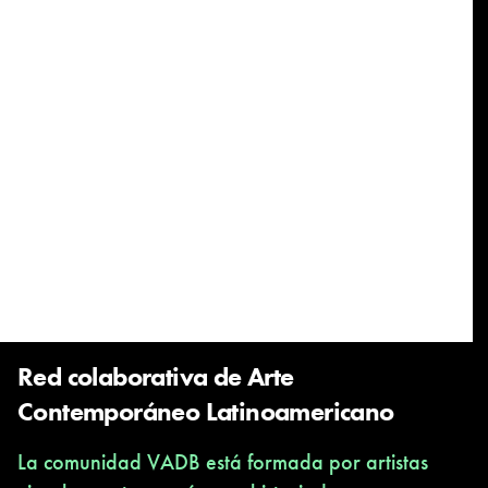
Red colaborativa de Arte
Contemporáneo Latinoamericano
La comunidad VADB está formada por artistas