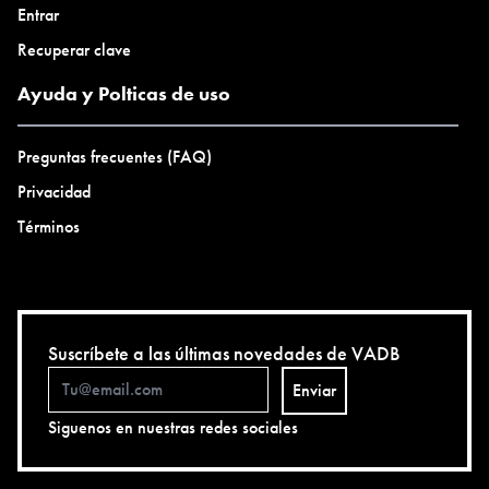
Entrar
Recuperar clave
Ayuda y Polticas de uso
Preguntas frecuentes (FAQ)
Privacidad
Términos
Suscríbete a las últimas novedades de VADB
Enviar
Siguenos en nuestras redes sociales