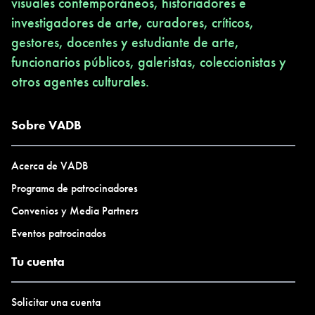
visuales contemporáneos, historiadores e
investigadores de arte, curadores, críticos,
gestores, docentes y estudiante de arte,
funcionarios públicos, galeristas, coleccionistas y
otros agentes culturales.
Sobre VADB
Acerca de VADB
Programa de patrocinadores
Convenios y Media Partners
Eventos patrocinados
Tu cuenta
Solicitar una cuenta