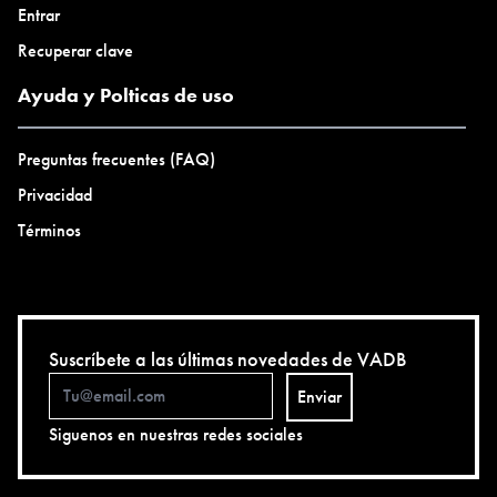
Entrar
Recuperar clave
Ayuda y Polticas de uso
Preguntas frecuentes (FAQ)
Privacidad
Términos
Suscríbete a las últimas novedades de VADB
Enviar
Siguenos en nuestras redes sociales