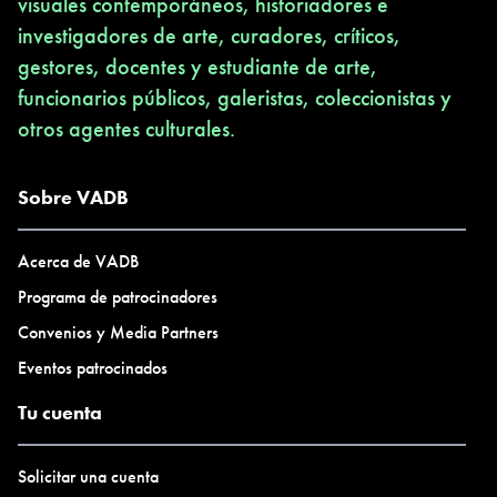
visuales contemporáneos, historiadores e
investigadores de arte, curadores, críticos,
gestores, docentes y estudiante de arte,
funcionarios públicos, galeristas, coleccionistas y
otros agentes culturales.
Sobre VADB
Acerca de VADB
Programa de patrocinadores
Convenios y Media Partners
Eventos patrocinados
Tu cuenta
Solicitar una cuenta