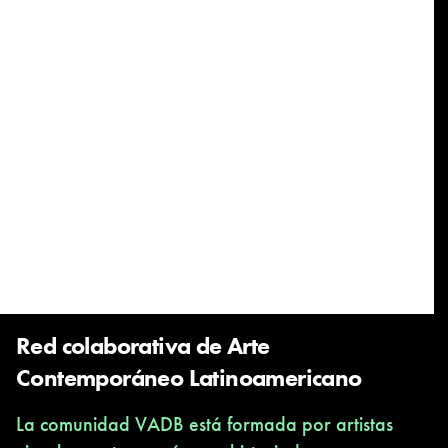
Red colaborativa de Arte
Contemporáneo Latinoamericano
La comunidad VADB está formada por artistas