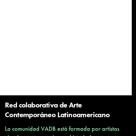
Red colaborativa de Arte
Contemporáneo Latinoamericano
La comunidad VADB está formada por artistas