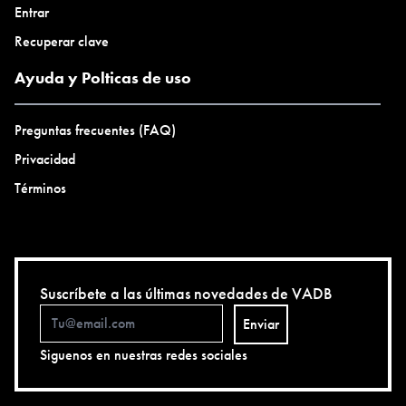
Entrar
Recuperar clave
Ayuda y Polticas de uso
Preguntas frecuentes (FAQ)
Privacidad
Términos
Suscríbete a las últimas novedades de VADB
Enviar
Siguenos en nuestras redes sociales