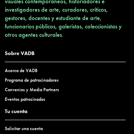
visuales contemporáneos, historiadores e
investigadores de arte, curadores, críticos,
gestores, docentes y estudiante de arte,
funcionarios públicos, galeristas, coleccionistas y
otros agentes culturales.
Sobre VADB
Acerca de VADB
Programa de patrocinadores
Convenios y Media Partners
Eventos patrocinados
Tu cuenta
Solicitar una cuenta