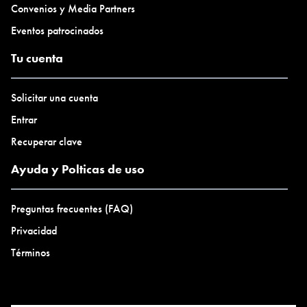
Convenios y Media Partners
Eventos patrocinados
Tu cuenta
Solicitar una cuenta
Entrar
Recuperar clave
Ayuda y Polticas de uso
Preguntas frecuentes (FAQ)
Privacidad
Términos