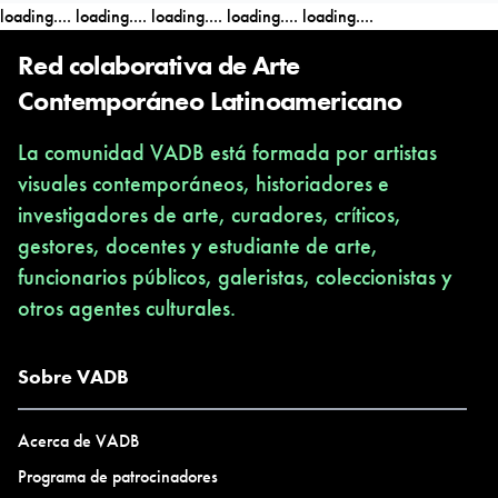
loading....
loading....
loading....
loading....
loading....
Red colaborativa de Arte
Contemporáneo Latinoamericano
La comunidad VADB está formada por artistas
visuales contemporáneos, historiadores e
investigadores de arte, curadores, críticos,
gestores, docentes y estudiante de arte,
funcionarios públicos, galeristas, coleccionistas y
otros agentes culturales.
Sobre VADB
Acerca de VADB
Programa de patrocinadores