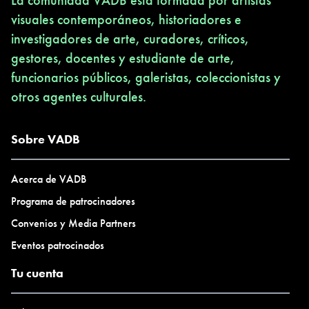
La comunidad VADB está formada por artistas
visuales contemporáneos, historiadores e
investigadores de arte, curadores, críticos,
gestores, docentes y estudiante de arte,
funcionarios públicos, galeristas, coleccionistas y
otros agentes culturales.
Sobre VADB
Acerca de VADB
Programa de patrocinadores
Convenios y Media Partners
Eventos patrocinados
Tu cuenta