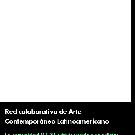
Red colaborativa de Arte
Contemporáneo Latinoamericano