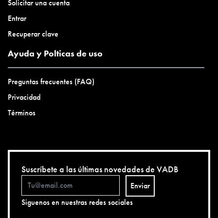
Solicitar una cuenta
Entrar
Recuperar clave
Ayuda y Polticas de uso
Preguntas frecuentes (FAQ)
Privacidad
Términos
Suscríbete a las últimas novedades de VADB
Enviar
Siguenos en nuestras redes sociales