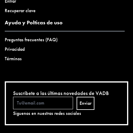
Entrar
Recuperar clave
Ayuda y Polticas de uso
Preguntas frecuentes (FAQ)
Privacidad
Términos
Suscríbete a las últimas novedades de VADB
Enviar
Siguenos en nuestras redes sociales