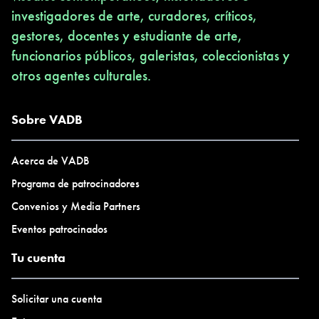
investigadores de arte, curadores, críticos,
gestores, docentes y estudiante de arte,
funcionarios públicos, galeristas, coleccionistas y
otros agentes culturales.
Sobre VADB
Acerca de VADB
Programa de patrocinadores
Convenios y Media Partners
Eventos patrocinados
Tu cuenta
Solicitar una cuenta