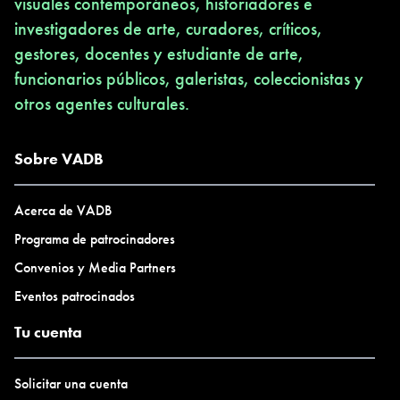
visuales contemporáneos, historiadores e
investigadores de arte, curadores, críticos,
gestores, docentes y estudiante de arte,
funcionarios públicos, galeristas, coleccionistas y
otros agentes culturales.
Sobre VADB
Acerca de VADB
Programa de patrocinadores
Convenios y Media Partners
Eventos patrocinados
Tu cuenta
Solicitar una cuenta