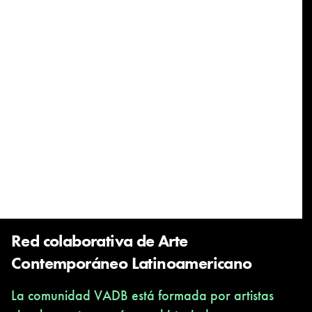
Red colaborativa de Arte
Contemporáneo Latinoamericano
La comunidad VADB está formada por artistas