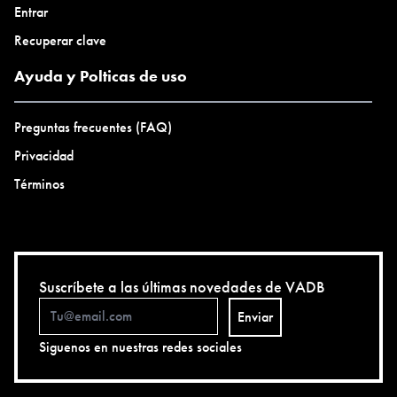
Entrar
Recuperar clave
Ayuda y Polticas de uso
Preguntas frecuentes (FAQ)
Privacidad
Términos
Suscríbete a las últimas novedades de VADB
Enviar
Siguenos en nuestras redes sociales