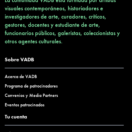
La comunidad VADB está formada por artistas
visuales contemporáneos, historiadores e
investigadores de arte, curadores, críticos,
gestores, docentes y estudiante de arte,
funcionarios públicos, galeristas, coleccionistas y
otros agentes culturales.
Sobre VADB
Acerca de VADB
Programa de patrocinadores
Convenios y Media Partners
Eventos patrocinados
Tu cuenta