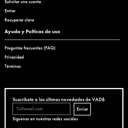
Solicitar una cuenta
Entrar
Recuperar clave
Ayuda y Polticas de uso
Preguntas frecuentes (FAQ)
Privacidad
Términos
Suscríbete a las últimas novedades de VADB
Enviar
Siguenos en nuestras redes sociales