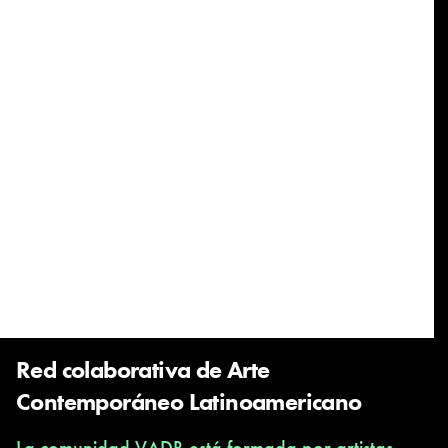
Red colaborativa de Arte
Contemporáneo Latinoamericano