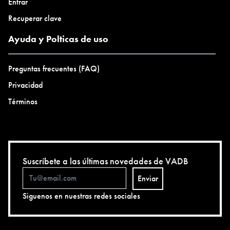
Entrar
Recuperar clave
Ayuda y Polticas de uso
Preguntas frecuentes (FAQ)
Privacidad
Términos
Suscríbete a las últimas novedades de VADB
Enviar
Siguenos en nuestras redes sociales