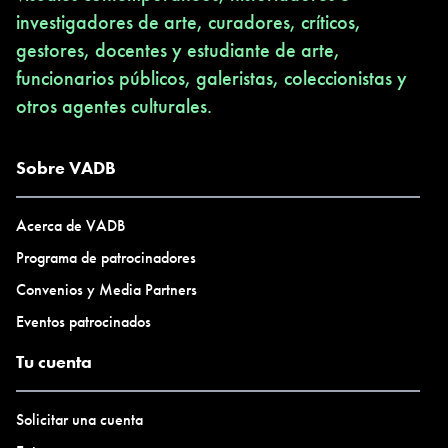
investigadores de arte, curadores, críticos,
gestores, docentes y estudiante de arte,
funcionarios públicos, galeristas, coleccionistas y
otros agentes culturales.
Sobre VADB
Acerca de VADB
Programa de patrocinadores
Convenios y Media Partners
Eventos patrocinados
Tu cuenta
Solicitar una cuenta