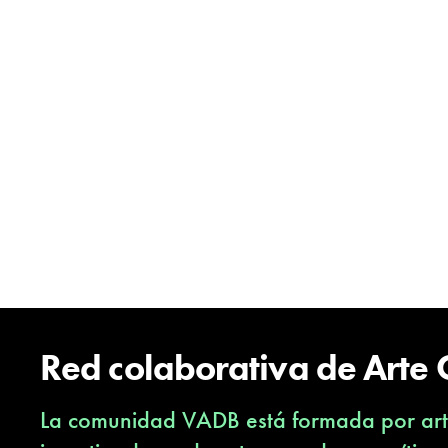
Red colaborativa de Arte
La comunidad VADB está formada por arti