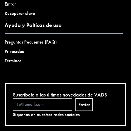
Entrar
Recuperar clave
Ayuda y Polticas de uso
Preguntas frecuentes (FAQ)
Privacidad
Términos
Suscríbete a las últimas novedades de VADB
Enviar
Siguenos en nuestras redes sociales