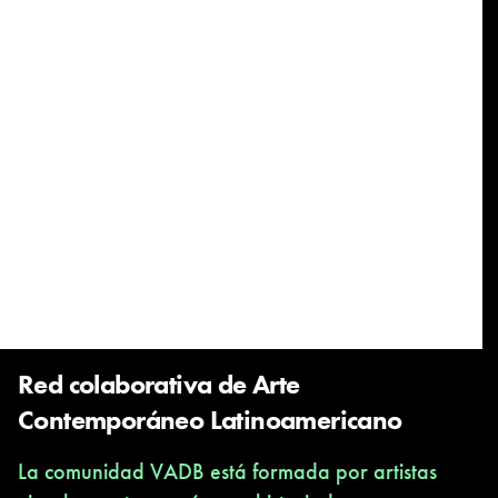
Red colaborativa de Arte
Contemporáneo Latinoamericano
La comunidad VADB está formada por artistas