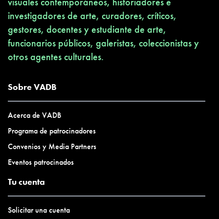
visuales contemporáneos, historiadores e
investigadores de arte, curadores, críticos,
gestores, docentes y estudiante de arte,
funcionarios públicos, galeristas, coleccionistas y
otros agentes culturales.
Sobre VADB
Acerca de VADB
Programa de patrocinadores
Convenios y Media Partners
Eventos patrocinados
Tu cuenta
Solicitar una cuenta