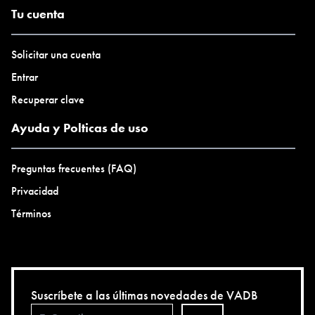
Tu cuenta
Solicitar una cuenta
Entrar
Recuperar clave
Ayuda y Polticas de uso
Preguntas frecuentes (FAQ)
Privacidad
Términos
Suscríbete a las últimas novedades de VADB