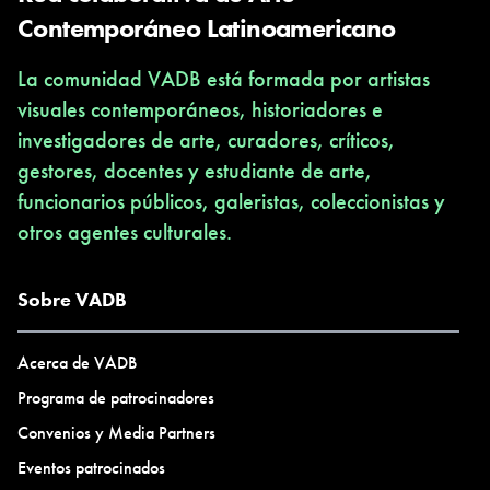
Contemporáneo Latinoamericano
La comunidad VADB está formada por artistas
visuales contemporáneos, historiadores e
investigadores de arte, curadores, críticos,
gestores, docentes y estudiante de arte,
funcionarios públicos, galeristas, coleccionistas y
otros agentes culturales.
Sobre VADB
Acerca de VADB
Programa de patrocinadores
Convenios y Media Partners
Eventos patrocinados