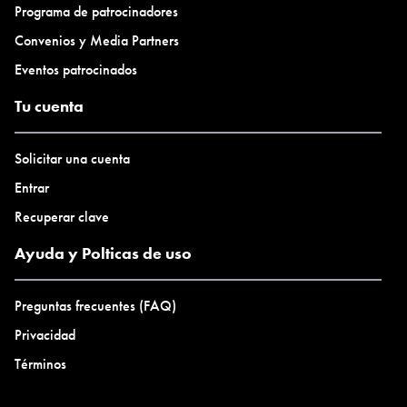
Programa de patrocinadores
Convenios y Media Partners
Eventos patrocinados
Tu cuenta
Solicitar una cuenta
Entrar
Recuperar clave
Ayuda y Polticas de uso
Preguntas frecuentes (FAQ)
Privacidad
Términos