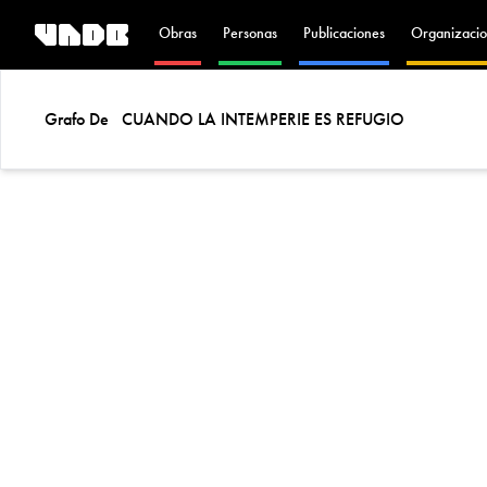
Obras
Personas
Publicaciones
Organizacio
Grafo De
CUANDO LA INTEMPERIE ES REFUGIO