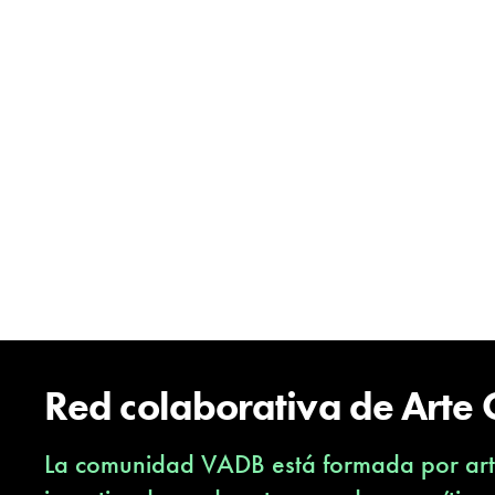
Red colaborativa de Arte
La comunidad VADB está formada por arti